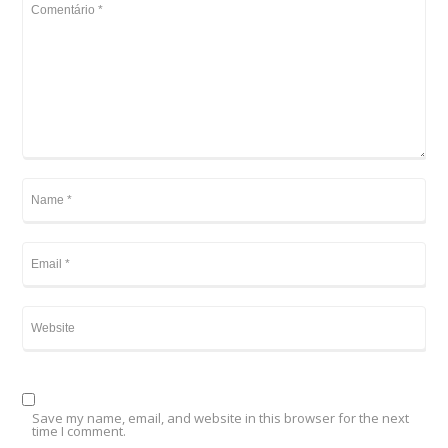
Save my name, email, and website in this browser for the next
time I comment.