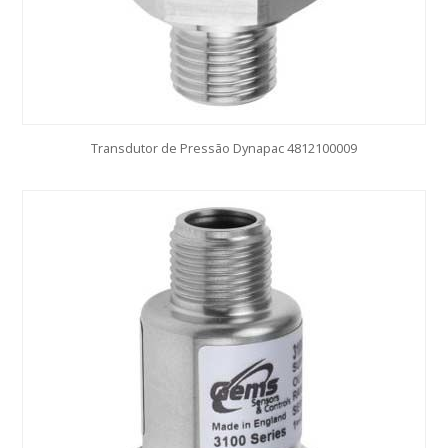
Transdutor de Pressão Dynapac 4812100009