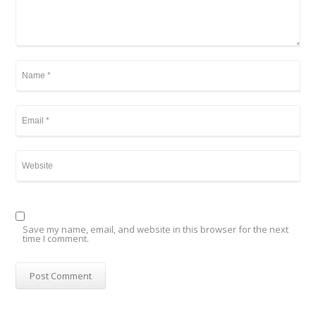
Save my name, email, and website in this browser for the next
time I comment.