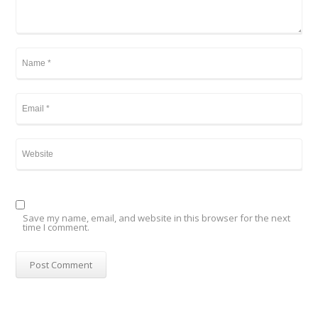
Save my name, email, and website in this browser for the next
time I comment.