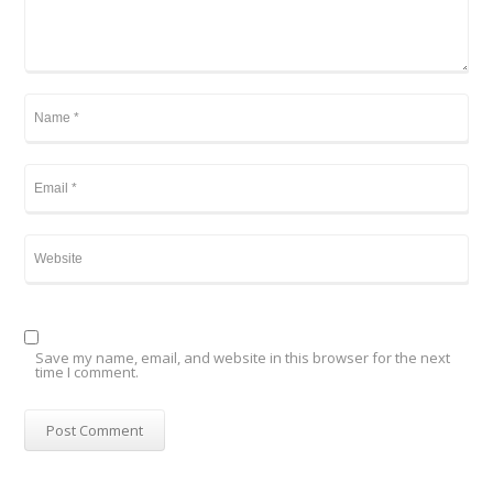
Save my name, email, and website in this browser for the next
time I comment.