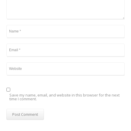
Save my name, email, and website in this browser for the next
time I comment.