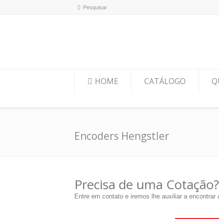
HOME
CATÁLOGO
Q
Encoders Hengstler
Precisa de uma Cotação?
Entre em contato e iremos lhe auxiliar a encontrar