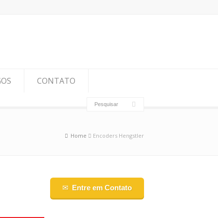
GOS
CONTATO
Home
Encoders Hengstler
Entre em Contato