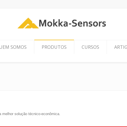
UEM SOMOS
PRODUTOS
CURSOS
ARTI
 a melhor solução técnico-econômica.