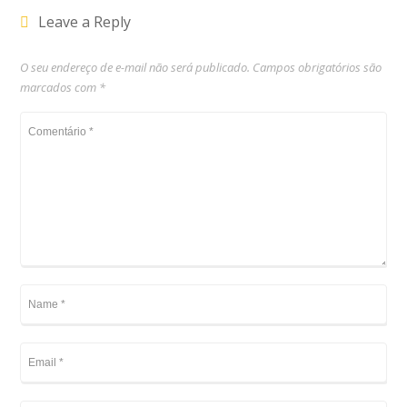
Leave a Reply
O seu endereço de e-mail não será publicado.
Campos obrigatórios são
marcados com
*