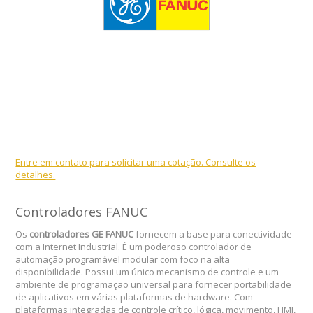
Entre em contato para solicitar uma cotação. Consulte os
detalhes.
Controladores FANUC
Os
controladores GE FANUC
fornecem a base para conectividade
com a Internet Industrial. É um poderoso controlador de
automação programável modular com foco na alta
disponibilidade. Possui um único mecanismo de controle e um
ambiente de programação universal para fornecer portabilidade
de aplicativos em várias plataformas de hardware. Com
plataformas integradas de controle crítico, lógica, movimento, HMI,