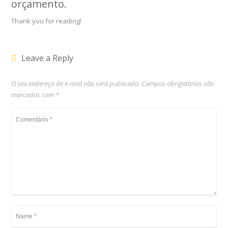
orçamento
.
Thank you for reading!
Leave a Reply
O seu endereço de e-mail não será publicado.
Campos obrigatórios são
marcados com
*