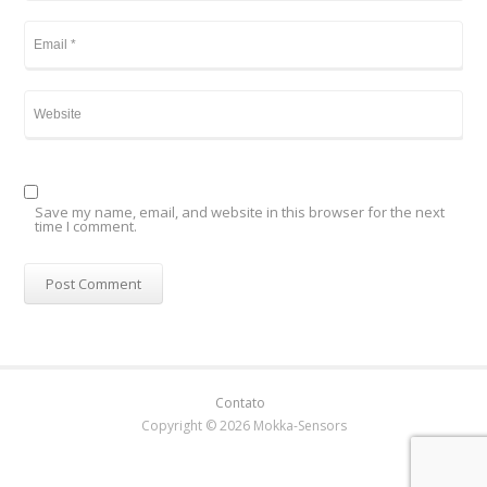
Save my name, email, and website in this browser for the next
time I comment.
Contato
Copyright © 2026 Mokka-Sensors