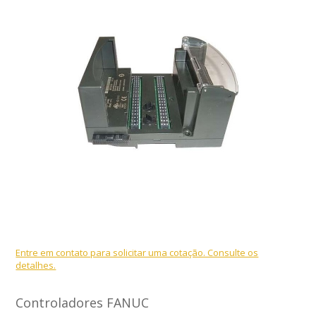
Entre em contato para solicitar uma cotação. Consulte os
detalhes.
Controladores FANUC