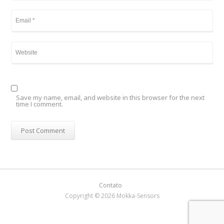
Save my name, email, and website in this browser for the next
time I comment.
Contato
Copyright © 2026 Mokka-Sensors