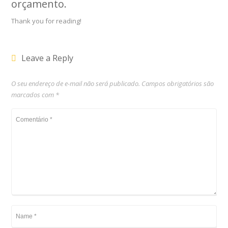
orçamento
.
Thank you for reading!
Leave a Reply
O seu endereço de e-mail não será publicado.
Campos obrigatórios são
marcados com
*