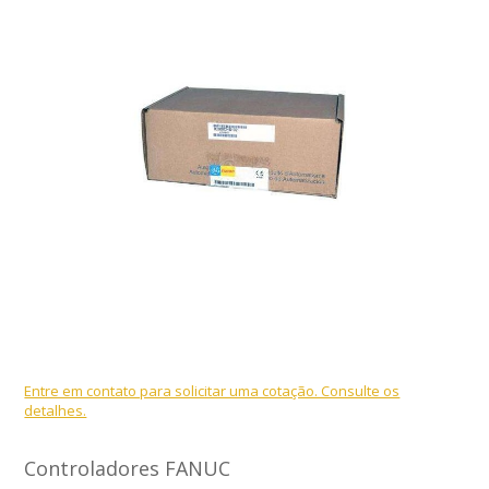
Entre em contato para solicitar uma cotação. Consulte os
detalhes.
Controladores FANUC