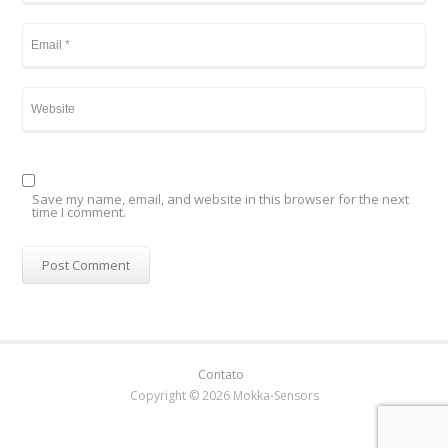
Save my name, email, and website in this browser for the next
time I comment.
Contato
Copyright © 2026 Mokka-Sensors