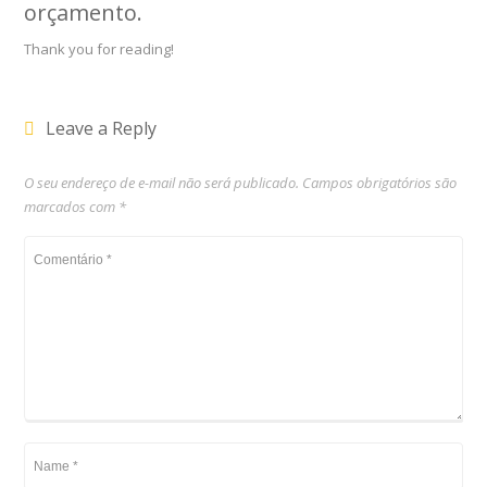
orçamento
.
Thank you for reading!
Leave a Reply
O seu endereço de e-mail não será publicado.
Campos obrigatórios são
marcados com
*