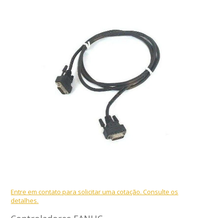
Entre em contato para solicitar uma cotação. Consulte os
detalhes.