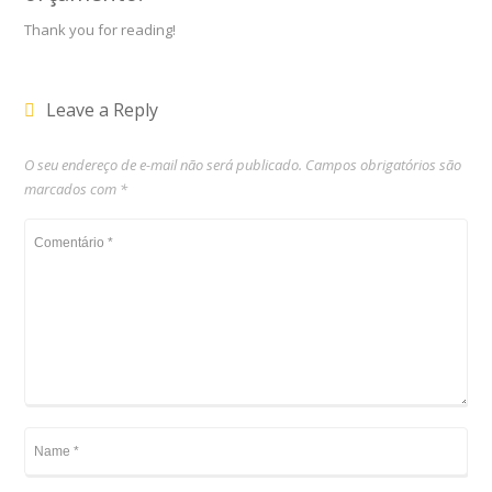
Thank you for reading!
Leave a Reply
O seu endereço de e-mail não será publicado.
Campos obrigatórios são
marcados com
*