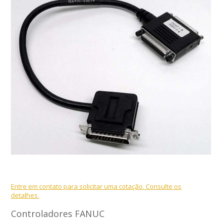
Entre em contato para solicitar uma cotação. Consulte os
detalhes.
Controladores FANUC