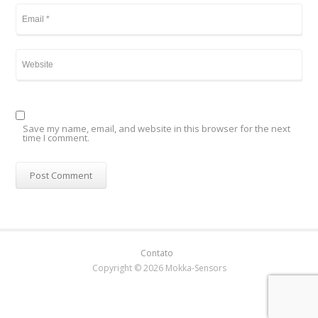
Save my name, email, and website in this browser for the next
time I comment.
Contato
Copyright © 2026 Mokka-Sensors