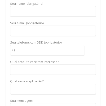
Seu nome (obrigatório)
Seu e-mail (obrigatório)
Seu telefone, com DDD (obrigatório)
Qual produto você tem interesse?
Qual seria a aplicação?
Sua mensagem