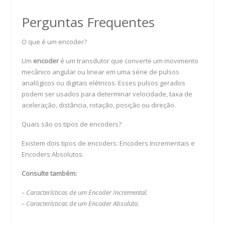
Perguntas Frequentes
O que é um encoder?
Um
encoder
é um transdutor que converte um movimento
mecânico angular ou linear em uma série de pulsos
analógicos ou digitais elétricos. Esses pulsos gerados
podem ser usados para determinar velocidade, taxa de
aceleração, distância, rotação, posição ou direção.
Quais são os tipos de encoders?
Existem dois tipos de encoders: Encoders Incrementais e
Encoders Absolutos.
Consulte também:
– Características de um Encoder Incremental.
– Características de um Encoder Absoluto.