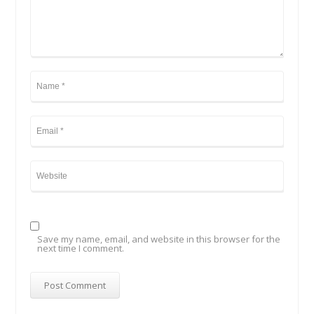
Save my name, email, and website in this browser for the
next time I comment.