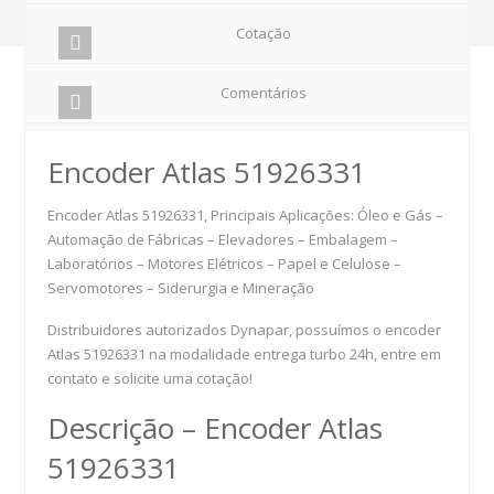
Cotação
Comentários
Encoder Atlas 51926331
Encoder Atlas 51926331, Principais Aplicações: Óleo e Gás –
Automação de Fábricas – Elevadores – Embalagem –
Laboratórios – Motores Elétricos – Papel e Celulose –
Servomotores – Siderurgia e Mineração
Distribuidores autorizados Dynapar, possuímos o encoder
Atlas 51926331 na modalidade entrega turbo 24h, entre em
contato e solicite uma cotação!
Descrição – Encoder Atlas
51926331