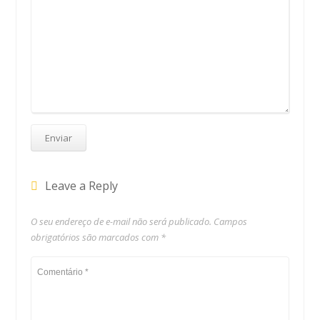
Leave a Reply
O seu endereço de e-mail não será publicado.
Campos
obrigatórios são marcados com
*