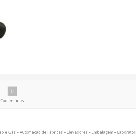
Comentários
eo e Gás – Automação de Fábricas – Elevadores – Embalagem – Laboratório