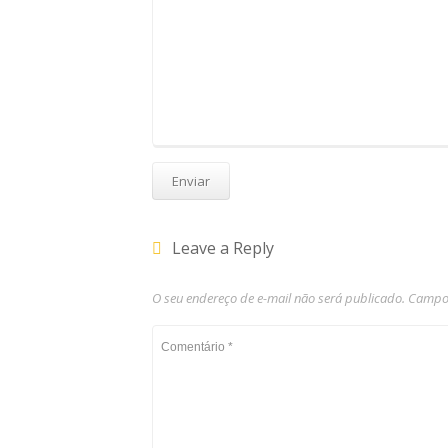
Leave a Reply
O seu endereço de e-mail não será publicado.
Campos