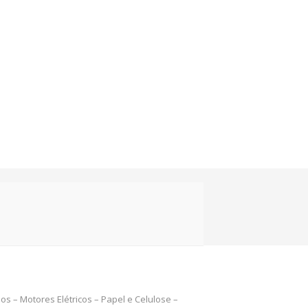
s – Motores Elétricos – Papel e Celulose –