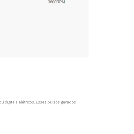
 digitais elétricos. Esses pulsos gerados