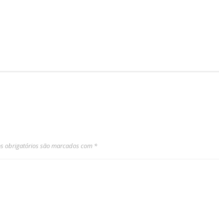
 obrigatórios são marcados com
*