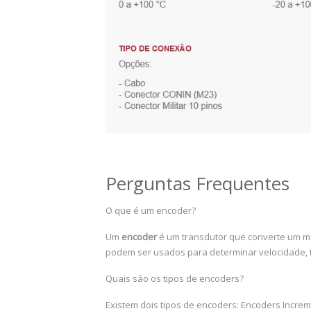
Perguntas Frequentes
O que é um encoder?
Um
encoder
é um transdutor que converte um mov
podem ser usados para determinar velocidade, ta
Quais são os tipos de encoders?
Existem dois tipos de encoders: Encoders Increm