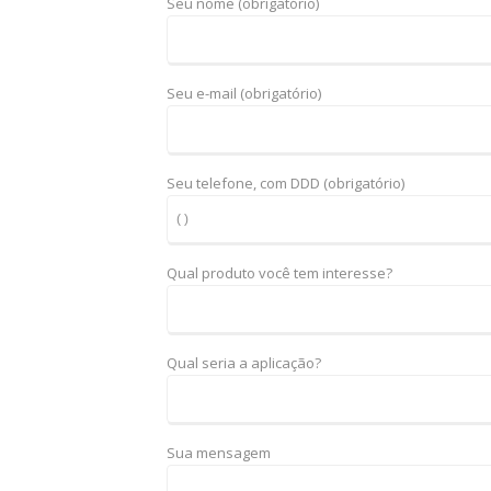
Seu nome (obrigatório)
Seu e-mail (obrigatório)
Seu telefone, com DDD (obrigatório)
Qual produto você tem interesse?
Qual seria a aplicação?
Sua mensagem