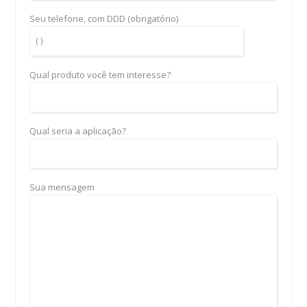
Seu telefone, com DDD (obrigatório)
Qual produto você tem interesse?
Qual seria a aplicação?
Sua mensagem