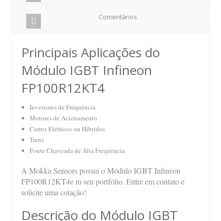
Comentários
Principais Aplicações do
Módulo IGBT Infineon
FP100R12KT4
Inversores de Frequëncia
Motores de Acionamento
Carros Elétricos ou Híbridos
Trens
Fonte Chaveada de Alta Frequência
A Mokka Sensors possui o Módulo IGBT Infineon
FP100R12KT4e m seu portfólio. Entre em contato e
solicite uma cotação!
Descrição do Módulo IGBT