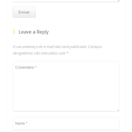
Leave a Reply
O seu endereço de e-mail não será publicado.
Campos
obrigatórios são marcados com
*