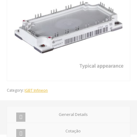
Category:
IGBT Infineon
General Details
Cotação