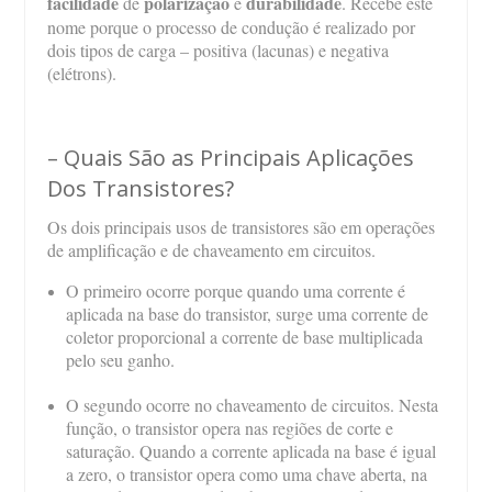
facilidade
polarização
durabilidade
de
e
. Recebe este
nome porque o processo de condução é realizado por
dois tipos de carga – positiva (lacunas) e negativa
(elétrons).
– Quais São as Principais Aplicações
Dos Transistores?
Os dois principais usos de transistores são em operações
de amplificação e de chaveamento em circuitos.
O primeiro ocorre porque quando uma corrente é
aplicada na base do transistor, surge uma corrente de
coletor proporcional a corrente de base multiplicada
pelo seu ganho.
O segundo ocorre no chaveamento de circuitos. Nesta
função, o transistor opera nas regiões de corte e
saturação. Quando a corrente aplicada na base é igual
a zero, o transistor opera como uma chave aberta, na