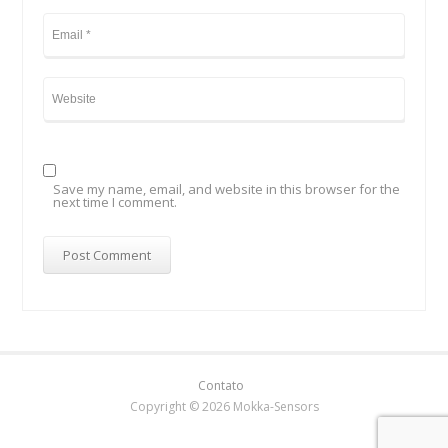
Save my name, email, and website in this browser for the
next time I comment.
Contato
Copyright © 2026 Mokka-Sensors