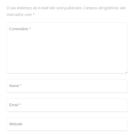
O seu endereço de e-mail não será publicado.
Campos obrigatórios são
marcados com
*