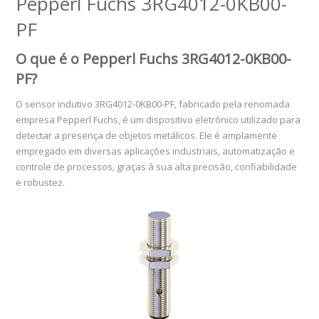
Pepperl Fuchs 3RG4012-0KB00-
PF
O que é o Pepperl Fuchs 3RG4012-0KB00-
PF?
O sensor indutivo 3RG4012-0KB00-PF, fabricado pela renomada
empresa Pepperl Fuchs, é um dispositivo eletrônico utilizado para
detectar a presença de objetos metálicos. Ele é amplamente
empregado em diversas aplicações industriais, automatização e
controle de processos, graças à sua alta precisão, confiabilidade
e robustez.