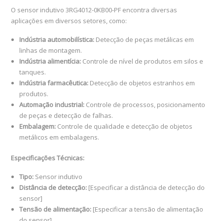
O sensor indutivo 3RG4012-0KB00-PF encontra diversas
aplicações em diversos setores, como:
Indústria automobilística:
Detecção de peças metálicas em
linhas de montagem.
Indústria alimentícia:
Controle de nível de produtos em silos e
tanques.
Indústria farmacêutica:
Detecção de objetos estranhos em
produtos.
Automação industrial:
Controle de processos, posicionamento
de peças e detecção de falhas.
Embalagem:
Controle de qualidade e detecção de objetos
metálicos em embalagens.
Especificações Técnicas:
Tipo:
Sensor indutivo
Distância de detecção:
[Especificar a distância de detecção do
sensor]
Tensão de alimentação:
[Especificar a tensão de alimentação
do sensor]