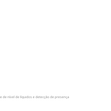
e de nível de líquidos e detecção de presença