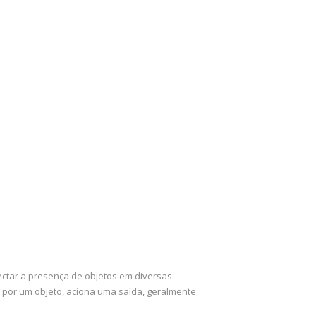
tectar a presença de objetos em diversas
do por um objeto, aciona uma saída, geralmente