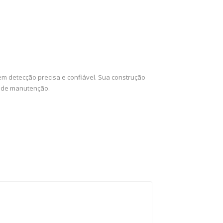
em detecção precisa e confiável. Sua construção
s de manutenção.