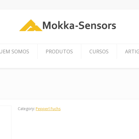
UEM SOMOS
PRODUTOS
CURSOS
ARTI
Category:
Pepperl Fuchs