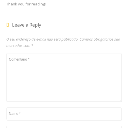
Thank you for reading!
Leave a Reply
O seu endereço de e-mail não será publicado.
Campos obrigatórios são
marcados com
*