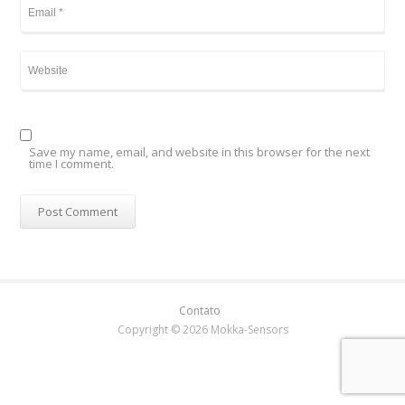
Save my name, email, and website in this browser for the next
time I comment.
Contato
Copyright © 2026 Mokka-Sensors