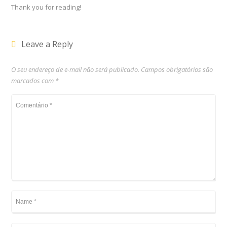
Thank you for reading!
Leave a Reply
O seu endereço de e-mail não será publicado.
Campos obrigatórios são
marcados com
*