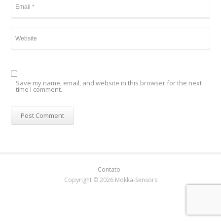
Save my name, email, and website in this browser for the next
time I comment.
Contato
Copyright © 2026 Mokka-Sensors