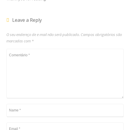
Leave a Reply
O seu endereço de e-mail não será publicado.
Campos obrigatórios são
marcados com
*