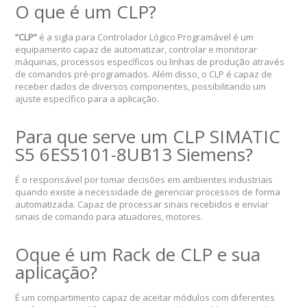
O que é um CLP?
“CLP”
é a sigla para Controlador Lógico Programável é um
equipamento capaz de automatizar, controlar e monitorar
máquinas, processos específicos ou linhas de produção através
de comandos pré-programados. Além disso, o CLP é capaz de
receber dados de diversos componentes, possibilitando um
ajuste específico para a aplicação.
Para que serve um CLP SIMATIC
S5 6ES5101-8UB13 Siemens?
É o responsável por tomar decisões em ambientes industriais
quando existe a necessidade de gerenciar processos de forma
automatizada. Capaz de processar sinais recebidos e enviar
sinais de comando para atuadores, motores.
Oque é um Rack de CLP e sua
aplicação?
É um compartimento capaz de aceitar módulos com diferentes