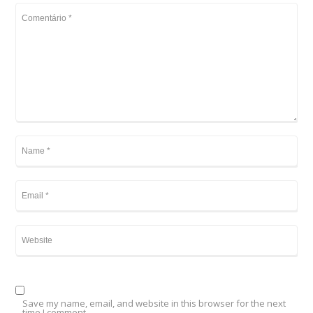
Save my name, email, and website in this browser for the next
time I comment.