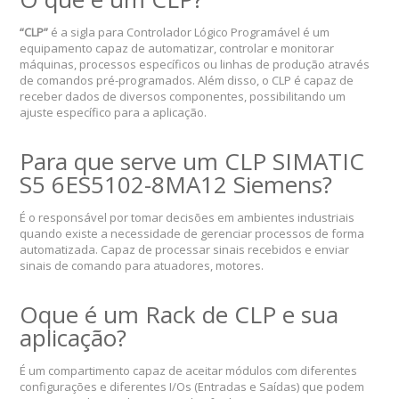
“CLP”
é a sigla para Controlador Lógico Programável é um
equipamento capaz de automatizar, controlar e monitorar
máquinas, processos específicos ou linhas de produção através
de comandos pré-programados. Além disso, o CLP é capaz de
receber dados de diversos componentes, possibilitando um
ajuste específico para a aplicação.
Para que serve um CLP SIMATIC
S5 6ES5102-8MA12 Siemens?
É o responsável por tomar decisões em ambientes industriais
quando existe a necessidade de gerenciar processos de forma
automatizada. Capaz de processar sinais recebidos e enviar
sinais de comando para atuadores, motores.
Oque é um Rack de CLP e sua
aplicação?
É um compartimento capaz de aceitar módulos com diferentes
configurações e diferentes I/Os (Entradas e Saídas) que podem