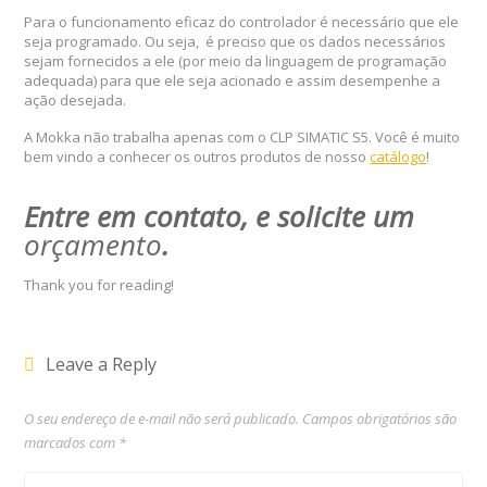
Para o funcionamento eficaz do controlador é necessário que ele
seja programado. Ou seja, é preciso que os dados necessários
sejam fornecidos a ele (por meio da linguagem de programação
adequada) para que ele seja acionado e assim desempenhe a
ação desejada.
A Mokka não trabalha apenas com o CLP SIMATIC S5. Você é muito
bem vindo a conhecer os outros produtos de nosso
catálogo
!
Entre em contato, e solicite um
orçamento
.
Thank you for reading!
Leave a Reply
O seu endereço de e-mail não será publicado.
Campos obrigatórios são
marcados com
*