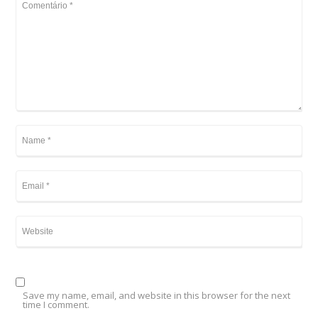
Save my name, email, and website in this browser for the next
time I comment.