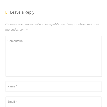
Leave a Reply
O seu endereço de e-mail não será publicado.
Campos obrigatórios são
marcados com
*