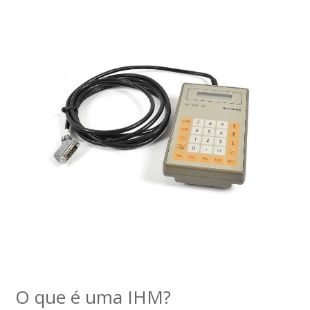
O que é uma IHM?