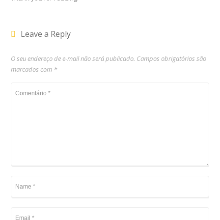
Leave a Reply
O seu endereço de e-mail não será publicado.
Campos obrigatórios são
marcados com
*