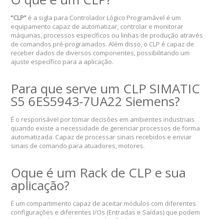
“CLP”
é a sigla para Controlador Lógico Programável é um
equipamento capaz de automatizar, controlar e monitorar
máquinas, processos específicos ou linhas de produção através
de comandos pré-programados. Além disso, o CLP é capaz de
receber dados de diversos componentes, possibilitando um
ajuste específico para a aplicação.
Para que serve um CLP SIMATIC
S5 6ES5943-7UA22 Siemens?
É o responsável por tomar decisões em ambientes industriais
quando existe a necessidade de gerenciar processos de forma
automatizada. Capaz de processar sinais recebidos e enviar
sinais de comando para atuadores, motores.
Oque é um Rack de CLP e sua
aplicação?
É um compartimento capaz de aceitar módulos com diferentes
configurações e diferentes I/Os (Entradas e Saídas) que podem