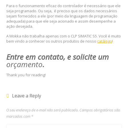
Para o funcionamento eficaz do controlador é necessário que ele
seja programado. Ou seja, é preciso que os dados necessários
sejam fornecidos a ele (por meio da linguagem de programação
adequada) para que ele seja acionado e assim desempenhe a
ação desejada.
A Mokka não trabalha apenas com o CLP SIMATIC S5. Você é muito
bem vindo a conhecer os outros produtos de nosso
catálogo
!
Entre em contato, e solicite um
orçamento
.
Thank you for reading!
Leave a Reply
O seu endereço de e-mail não será publicado.
Campos obrigatórios são
marcados com
*