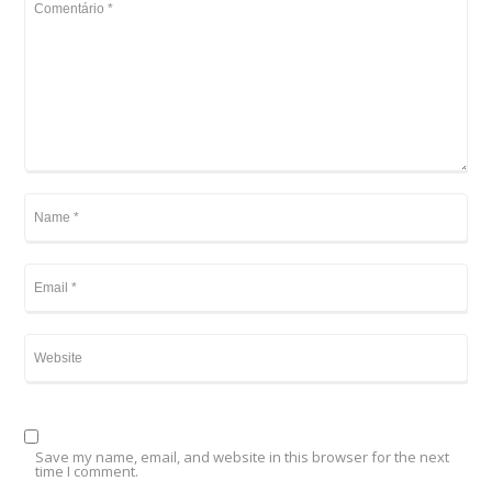
Save my name, email, and website in this browser for the next
time I comment.