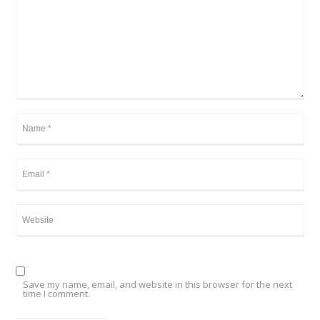
Save my name, email, and website in this browser for the next
time I comment.