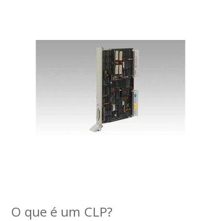
O que é um CLP?