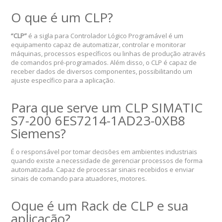
O que é um CLP?
“CLP”
é a sigla para Controlador Lógico Programável é um
equipamento capaz de automatizar, controlar e monitorar
máquinas, processos específicos ou linhas de produção através
de comandos pré-programados. Além disso, o CLP é capaz de
receber dados de diversos componentes, possibilitando um
ajuste específico para a aplicação.
Para que serve um CLP SIMATIC
S7-200 6ES7214-1AD23-0XB8
Siemens?
É o responsável por tomar decisões em ambientes industriais
quando existe a necessidade de gerenciar processos de forma
automatizada. Capaz de processar sinais recebidos e enviar
sinais de comando para atuadores, motores.
Oque é um Rack de CLP e sua
aplicação?