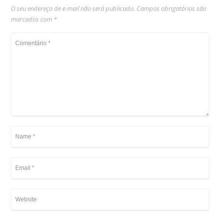
O seu endereço de e-mail não será publicado.
Campos obrigatórios são
marcados com
*