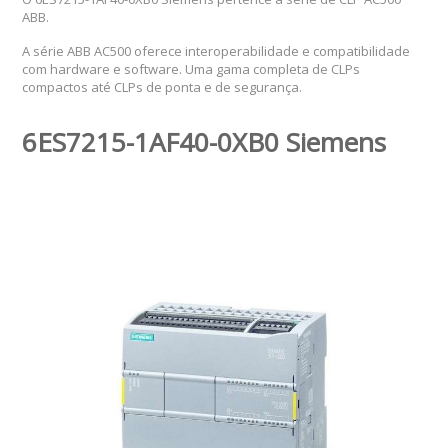
ABB.
A série ABB AC500 oferece interoperabilidade e compatibilidade
com hardware e software. Uma gama completa de CLPs
compactos até CLPs de ponta e de segurança.
6ES7215-1AF40-0XB0 Siemens