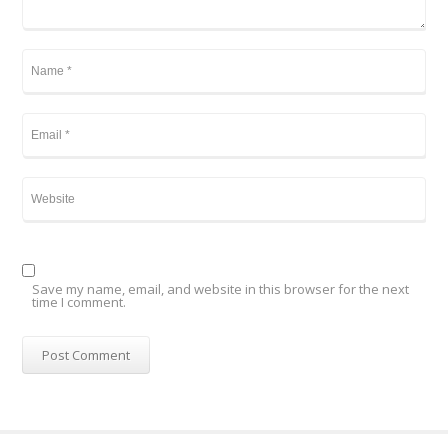
Save my name, email, and website in this browser for the next
time I comment.