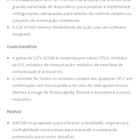
grande variedade de dispositivos para projetar e implementar
configurações adequadas para tarefas de controle simples ou
soluções de automação complexas.
O CLP AC500 oferece flexibilidade de ação com um software
integrado.
Custo-beneficio
A gama de CLPs AC500 é composta por várias CPUs, módulos
de E/S, módulos de comunicação, módulos de interface de
comunicação e acessórios.
O conceito de “todos os módulos usados ​​em qualquer CPU” em
combinação com nossa política de ciclo de vida ajuda nossos
clientes a reagir de forma rápida, flexível e econômica a novos
requisitos.
Flexível
OAC500 foi projetado para oferecer a facilidade, segurança e
confiabilidade necessárias para expandir o sistema de
automação para novos desafios.