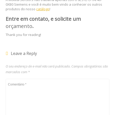
0XB0 Siemens e você é muito bem vindo a conhecer os outros
produtos do nosso
catálogo
!
Entre em contato, e solicite um
orçamento
.
Thank you for reading!
Leave a Reply
O seu endereço de e-mail não será publicado.
Campos obrigatórios são
marcados com
*