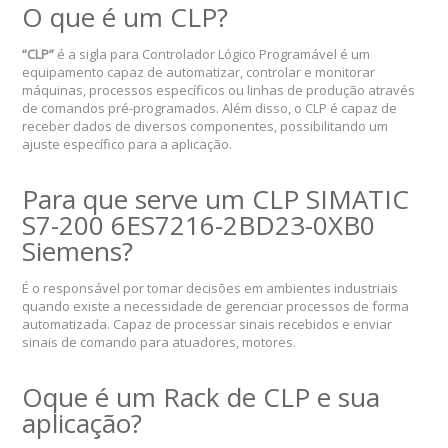
O que é um CLP?
“CLP”
é a sigla para Controlador Lógico Programável é um
equipamento capaz de automatizar, controlar e monitorar
máquinas, processos específicos ou linhas de produção através
de comandos pré-programados. Além disso, o CLP é capaz de
receber dados de diversos componentes, possibilitando um
ajuste específico para a aplicação.
Para que serve um CLP SIMATIC
S7-200 6ES7216-2BD23-0XB0
Siemens?
É o responsável por tomar decisões em ambientes industriais
quando existe a necessidade de gerenciar processos de forma
automatizada. Capaz de processar sinais recebidos e enviar
sinais de comando para atuadores, motores.
Oque é um Rack de CLP e sua
aplicação?