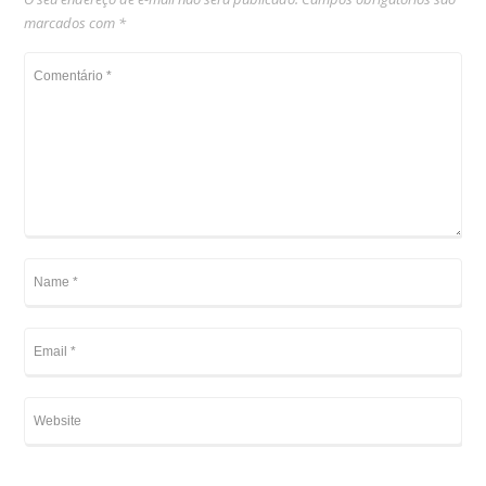
marcados com
*