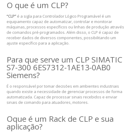
O que é um CLP?
“CLP”
é a sigla para Controlador Lógico Programável é um
equipamento capaz de automatizar, controlar e monitorar
máquinas, processos específicos ou linhas de produção através
de comandos pré-programados. Além disso, o CLP é capaz de
receber dados de diversos componentes, possibilitando um
ajuste específico para a aplicação.
Para que serve um CLP SIMATIC
S7-300 6ES7312-1AE13-0AB0
Siemens?
É o responsável por tomar decisões em ambientes industriais
quando existe a necessidade de gerenciar processos de forma
automatizada. Capaz de processar sinais recebidos e enviar
sinais de comando para atuadores, motores.
Oque é um Rack de CLP e sua
aplicação?