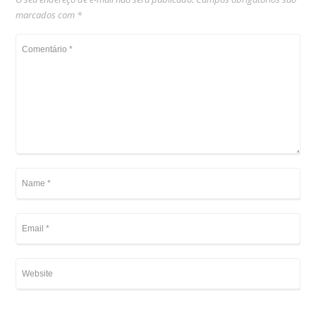
marcados com
*