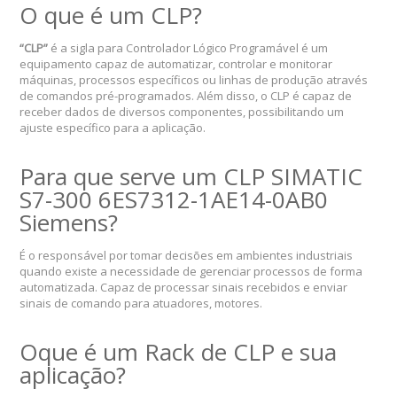
O que é um CLP?
“CLP”
é a sigla para Controlador Lógico Programável é um
equipamento capaz de automatizar, controlar e monitorar
máquinas, processos específicos ou linhas de produção através
de comandos pré-programados. Além disso, o CLP é capaz de
receber dados de diversos componentes, possibilitando um
ajuste específico para a aplicação.
Para que serve um CLP SIMATIC
S7-300 6ES7312-1AE14-0AB0
Siemens?
É o responsável por tomar decisões em ambientes industriais
quando existe a necessidade de gerenciar processos de forma
automatizada. Capaz de processar sinais recebidos e enviar
sinais de comando para atuadores, motores.
Oque é um Rack de CLP e sua
aplicação?