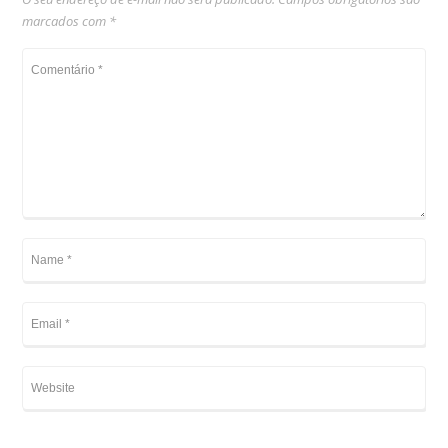
marcados com
*