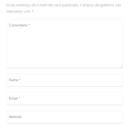
O seu endereço de e-mail não será publicado.
Campos obrigatórios são
marcados com
*