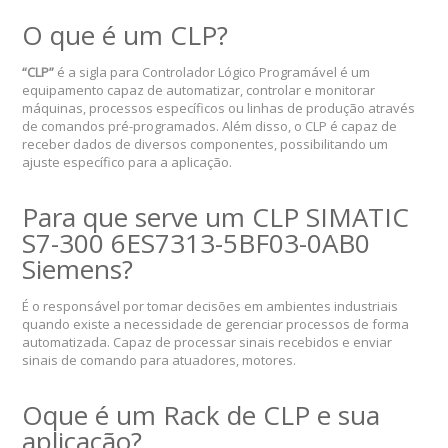
O que é um CLP?
“CLP”
é a sigla para Controlador Lógico Programável é um
equipamento capaz de automatizar, controlar e monitorar
máquinas, processos específicos ou linhas de produção através
de comandos pré-programados. Além disso, o CLP é capaz de
receber dados de diversos componentes, possibilitando um
ajuste específico para a aplicação.
Para que serve um CLP SIMATIC
S7-300 6ES7313-5BF03-0AB0
Siemens?
É o responsável por tomar decisões em ambientes industriais
quando existe a necessidade de gerenciar processos de forma
automatizada. Capaz de processar sinais recebidos e enviar
sinais de comando para atuadores, motores.
Oque é um Rack de CLP e sua
aplicação?