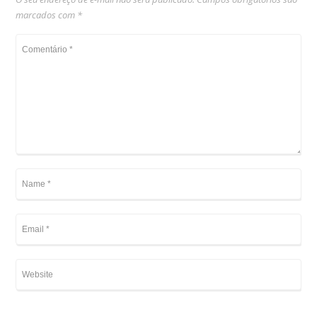
marcados com
*