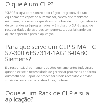
O que é um CLP?
“CLP”
é a sigla para Controlador Lógico Programável é um
equipamento capaz de automatizar, controlar e monitorar
máquinas, processos específicos ou linhas de produção através
de comandos pré-programados. Além disso, o CLP é capaz de
receber dados de diversos componentes, possibilitando um
ajuste específico para a aplicação.
Para que serve um CLP SIMATIC
S7-300 6ES7314-1AG13-0AB0
Siemens?
É o responsável por tomar decisões em ambientes industriais
quando existe a necessidade de gerenciar processos de forma
automatizada. Capaz de processar sinais recebidos e enviar
sinais de comando para atuadores, motores.
Oque é um Rack de CLP e sua
aplicação?