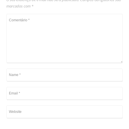
marcados com
*