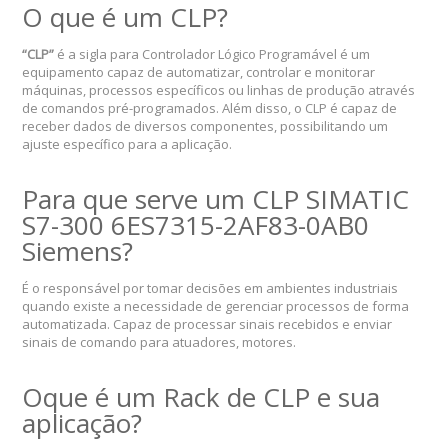
O que é um CLP?
“CLP”
é a sigla para Controlador Lógico Programável é um
equipamento capaz de automatizar, controlar e monitorar
máquinas, processos específicos ou linhas de produção através
de comandos pré-programados. Além disso, o CLP é capaz de
receber dados de diversos componentes, possibilitando um
ajuste específico para a aplicação.
Para que serve um CLP SIMATIC
S7-300 6ES7315-2AF83-0AB0
Siemens?
É o responsável por tomar decisões em ambientes industriais
quando existe a necessidade de gerenciar processos de forma
automatizada. Capaz de processar sinais recebidos e enviar
sinais de comando para atuadores, motores.
Oque é um Rack de CLP e sua
aplicação?