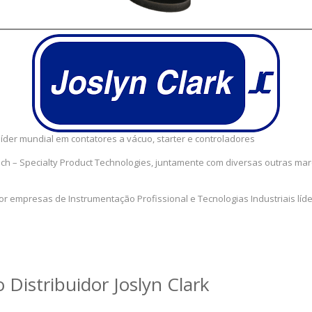
líder mundial em contatores a vácuo, starter e controladores
Tech – Specialty Product Technologies, juntamente com diversas outras mar
 empresas de Instrumentação Profissional e Tecnologias Industriais lí
 Distribuidor Joslyn Clark