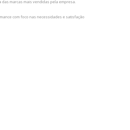
uma das marcas mais vendidas pela empresa.
ormance com foco nas necessidades e satisfação