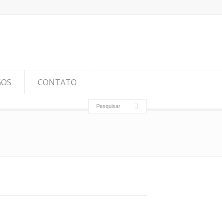
GOS
CONTATO