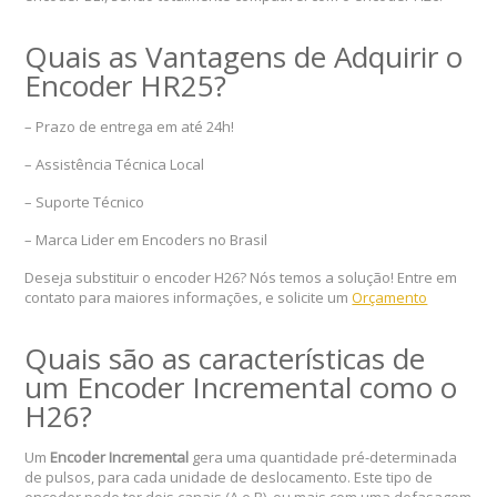
Quais as Vantagens de Adquirir o
Encoder HR25?
– Prazo de entrega em até 24h!
– Assistência Técnica Local
– Suporte Técnico
– Marca Lider em Encoders no Brasil
Deseja substituir o encoder
H2
6? Nós temos a solução! Entre em
contato para maiores informações, e solicite um
Orçamento
Quais são as características de
um Encoder Incremental como o
H26?
Um
Encoder Incremental
gera uma quantidade pré-determinada
de pulsos, para cada unidade de deslocamento. Este tipo de