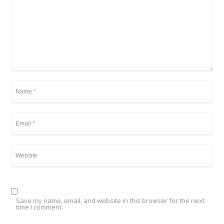
Save my name, email, and website in this browser for the next
time I comment.