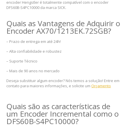
encoder Hengstler é totalmente compatível com o encoder
DFS60B-S4PC10000 da marca SICK.
Quais as Vantagens de Adquirir o
Encoder AX70/1213EK.72SGB?
– Prazo de entrega em até 24h!
– Alta confiabilidade e robustez
– Suporte Técnico
– Mais de 90 anos no mercado
Deseja substituir algum encoder? Nós temos a solução! Entre em
contato para maiores informações, e solicite um
Orçamento
Quais são as características de
um Encoder Incremental como o
DFS60B-S4PC10000?