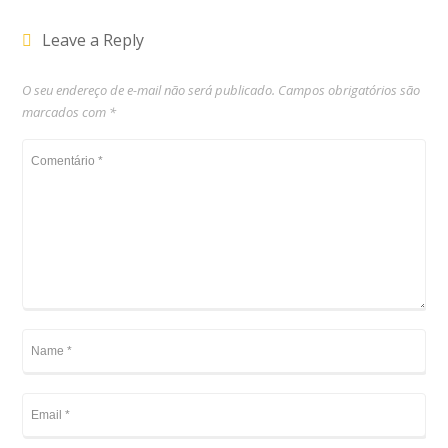
Leave a Reply
O seu endereço de e-mail não será publicado.
Campos obrigatórios são
marcados com
*