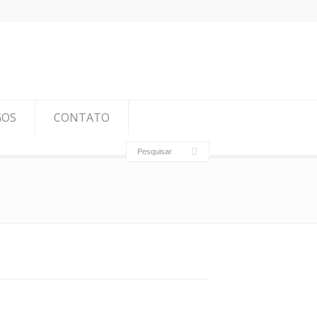
GOS
CONTATO