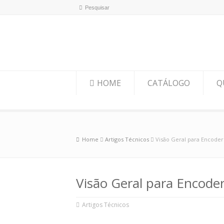
HOME
CATÁLOGO
Q
Home
Artigos Técnicos
Visão Geral para Encode
Visão Geral para Encode
Artigos Técnicos