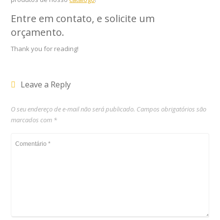
Entre em contato, e solicite um
orçamento
.
Thank you for reading!
Leave a Reply
O seu endereço de e-mail não será publicado.
Campos obrigatórios são
marcados com
*