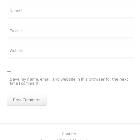
Save my name, email, and website in this browser for the next
time I comment.
Contato