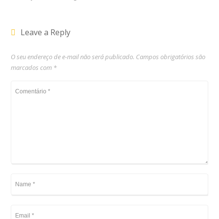
Leave a Reply
O seu endereço de e-mail não será publicado.
Campos obrigatórios são
marcados com
*