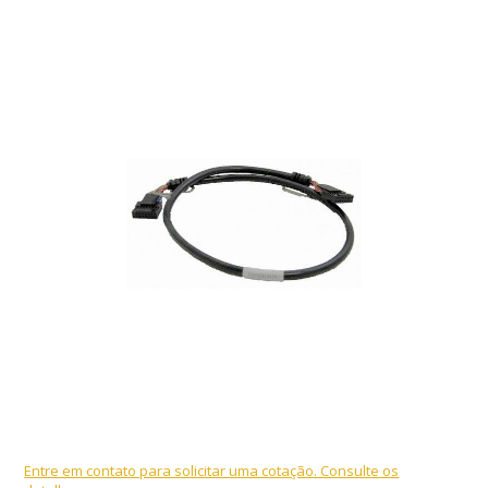
Entre em contato para solicitar uma cotação. Consulte os