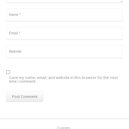
Save my name, email, and website in this browser for the next
time I comment.
Contato