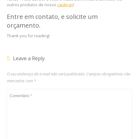
outros produtos de nosso
catálogo
!
Entre em contato, e solicite um
orçamento
.
Thank you for reading!
Leave a Reply
O seu endereço de e-mail não será publicado.
Campos obrigatórios são
marcados com
*