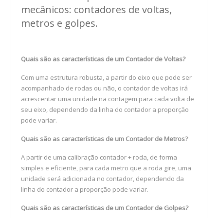
mecânicos: contadores de voltas,
metros e golpes.
Quais são as características de um Contador de Voltas?
Com uma estrutura robusta, a partir do eixo que pode ser
acompanhado de rodas ou não, o contador de voltas irá
acrescentar uma unidade na contagem para cada volta de
seu eixo, dependendo da linha do contador a proporção
pode variar.
Quais são as características de um Contador de Metros?
A partir de uma calibração contador + roda, de forma
simples e eficiente, para cada metro que a roda gire, uma
unidade será adicionada no contador, dependendo da
linha do contador a proporção pode variar.
Quais são as características de um Contador de Golpes?