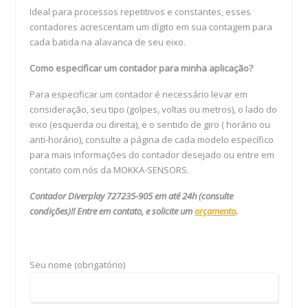
Ideal para processos repetitivos e constantes, esses
contadores acrescentam um dígito em sua contagem para
cada batida na alavanca de seu eixo.
Como especificar um contador para minha aplicação?
Para especificar um contador é necessário levar em
consideração, seu tipo (golpes, voltas ou metros), o lado do
eixo (esquerda ou direita), e o sentido de giro ( horário ou
anti-horário), consulte a página de cada modelo específico
para mais informações do contador desejado ou entre em
contato com nós da MOKKA-SENSORS.
Contador Diverplay 727235-905 em até 24h (consulte
condições)!! Entre em contato, e solicite um
orçamento
.
Seu nome (obrigatório)