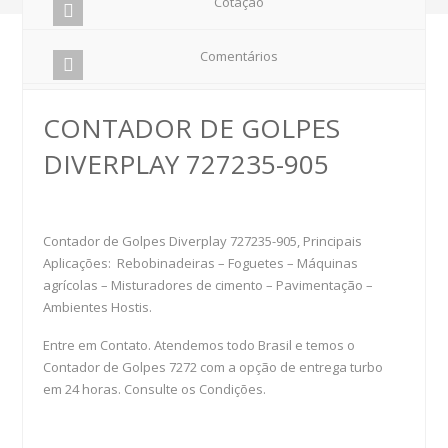
Cotação
Comentários
CONTADOR DE GOLPES
DIVERPLAY 727235-905
Contador de Golpes Diverplay 727235-905, Principais
Aplicações: Rebobinadeiras – Foguetes – Máquinas
agrícolas – Misturadores de cimento – Pavimentação –
Ambientes Hostis.
Entre em Contato. Atendemos todo Brasil e temos o
Contador de Golpes 7272 com a opção de entrega turbo
em 24 horas. Consulte os Condições.