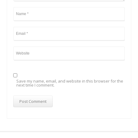
Save my name, email, and website in this browser for the
next time I comment.