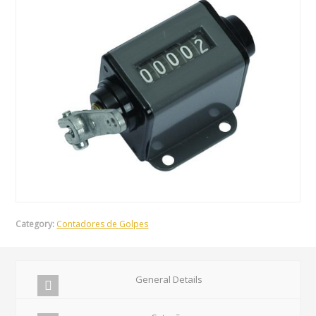
Category:
Contadores de Golpes
General Details