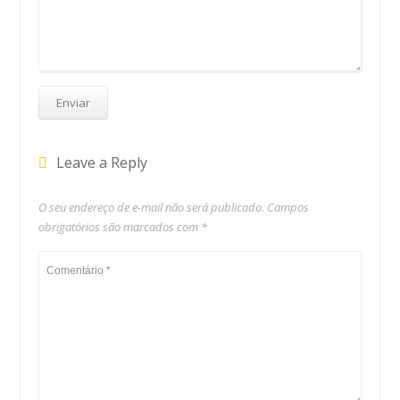
Leave a Reply
O seu endereço de e-mail não será publicado.
Campos
obrigatórios são marcados com
*