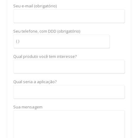
Seu e-mail (obrigatório)
Seu telefone, com DDD (obrigatório)
Qual produto você tem interesse?
Qual seria a aplicação?
Sua mensagem