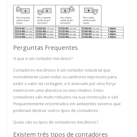
Perguntas Frequentes
O que é um contador mecânico?
Contadores mecânicos é um contador industrial que
normalmente usam rodas ou tambores impressos para
exibir o valor da contagem, e é acionado por uma força
externa em uma alavanca ou eixo rotativo. Estes
contadores são muito robustos na sua construção e são
frequentemente encontrados em ambientes severos que
poderiam destruir outros tipos de contadores.
Quais são os tipos de contadores mecânicos?
Existem três tipos de contadores