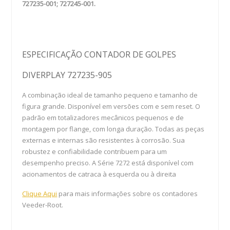
727235-001; 727245-001.
ESPECIFICAÇÃO CONTADOR DE GOLPES
DIVERPLAY 727235-905
A combinação ideal de tamanho pequeno e tamanho de
figura grande. Disponível em versões com e sem reset. O
padrão em totalizadores mecânicos pequenos e de
montagem por flange, com longa duração. Todas as peças
externas e internas são resistentes à corrosão. Sua
robustez e confiabilidade contribuem para um
desempenho preciso. A Série 7272 está disponível com
acionamentos de catraca à esquerda ou à direita
Clique Aqui
para mais informações sobre os contadores
Veeder-Root.