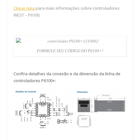
Clique Aqui
para mais informações sobre controladores
WEST – P6100.
FORMULE SEU CÓDIGO DO P6100+!
Confira detalhes da conexão e da dimensão da linha de
controladores P6100+: