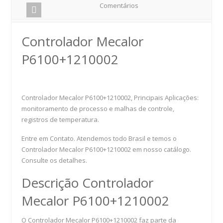
Comentários
Controlador Mecalor
P6100+1210002
Controlador Mecalor P6100+1210002, Principais Aplicações:
monitoramento de processo e malhas de controle,
registros de temperatura.
Entre em Contato. Atendemos todo Brasil e temos o
Controlador Mecalor P6100+1210002 em nosso catálogo.
Consulte os detalhes.
Descrição Controlador
Mecalor P6100+1210002
O Controlador Mecalor P6100+1210002 faz parte da