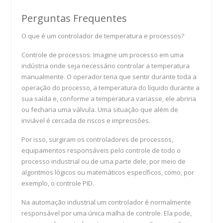
Perguntas Frequentes
O que é um controlador de temperatura e processos?
Controle de processos: Imagine um processo em uma
indústria onde seja necessário controlar a temperatura
manualmente. O operador teria que sentir durante toda a
operação do processo, a temperatura do líquido durante a
sua saída e, conforme a temperatura variasse, ele abriria
ou fecharia uma válvula. Uma situação que além de
inviável é cercada de riscos e imprecisões.
Por isso, surgiram os controladores de processos,
equipamentos responsáveis pelo controle de todo o
processo industrial ou de uma parte dele, por meio de
algoritmos lógicos ou matemáticos específicos, como, por
exemplo, o controle PID.
Na automação industrial um controlador é normalmente
responsável por uma única malha de controle. Ela pode,