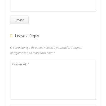
Leave a Reply
O seu endereço de e-mail não será publicado.
Campos
obrigatórios são marcados com
*