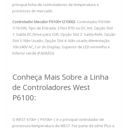
principal linha de controladores de temperatura e
processos do mercado.
Controlador Mecalor P6100+1210002
: Controlador P6100+
1/16 DIN, Tipo de Entrada: 3 Fios RTD ou DC mV, Opção Slot
1: Saída DC Drive para SSR, Opção Slot 2: Saída Relé, Opção
Slot 3: Não Usado, Opção Slot A: Não usado,Alimentação
100-240V AC, Cor do Display: Superior de LED vermelho e
Inferior verde (PADRÃO).
Conheça Mais Sobre a Linha
de Controladores West
P6100:
O WEST 6100+ | P6100+ | é o principal controlador de
processos/temperatura da WEST. Faz parte da série Plus e