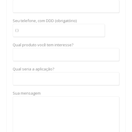
Seu telefone, com DDD (obrigatório)
Qual produto você tem interesse?
Qual seria a aplicação?
Sua mensagem