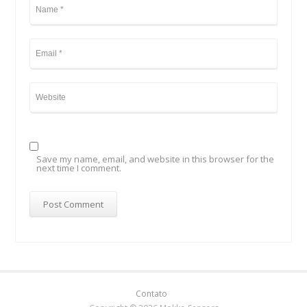
Save my name, email, and website in this browser for the
next time I comment.
Contato