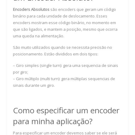
Encoders Absolutos
são encoders que geram um código
binário para cada unidade de deslocamento. Esses
encoders mostram esse código binário, no momento em
que são ligados, e mantem a posição, mesmo que ocorra
uma queda na alimentação.
São muito utilizados quando se necessita precisão no
posicionamento. Estão divididos em dois tipos:
– Giro simples (single turn): gera uma sequencia de sinais
por giro;
– Giro múltiplo (multi turn): gera múltiplas sequencias de
sinais durante um giro.
Como especificar um encoder
para minha aplicação?
Para especificar um encoder devemos saber se ele será