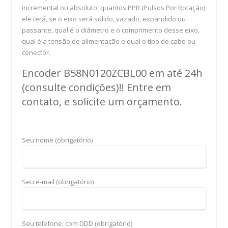
incremental ou absoluto, quantos PPR (Pulsos Por Rotação)
ele terá, se o eixo será sólido, vazado, expandido ou
passante, qual é o diâmetro e o comprimento desse eixo,
qual é a tensão de alimentação e qual o tipo de cabo ou
conector.
Encoder B58N0120ZCBL00 em até 24h
(consulte condições)!! Entre em
contato, e solicite um
orçamento
.
Seu nome (obrigatório)
Seu e-mail (obrigatório)
Seu telefone, com DDD (obrigatório)