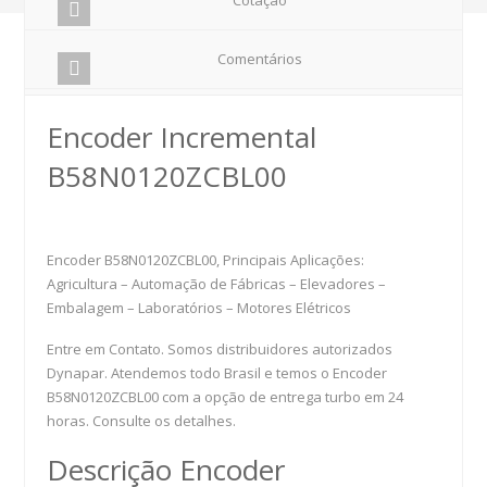
Comentários
Encoder Incremental
B58N0120ZCBL00
Encoder B58N0120ZCBL00, Principais Aplicações:
Agricultura – Automação de Fábricas – Elevadores –
Embalagem – Laboratórios – Motores Elétricos
Entre em Contato. Somos distribuidores autorizados
Dynapar. Atendemos todo Brasil e temos o Encoder
B58N0120ZCBL00 com a opção de entrega turbo em 24
horas. Consulte os detalhes.
Descrição Encoder