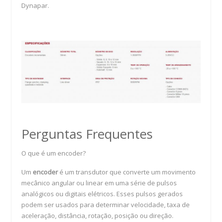
Dynapar.
Perguntas Frequentes
O que é um encoder?
Um
encoder
é um transdutor que converte um movimento
mecânico angular ou linear em uma série de pulsos
analógicos ou digitais elétricos. Esses pulsos gerados
podem ser usados para determinar velocidade, taxa de
aceleração, distância, rotação, posição ou direção.