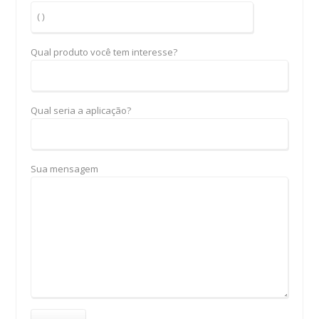
Qual produto você tem interesse?
Qual seria a aplicação?
Sua mensagem