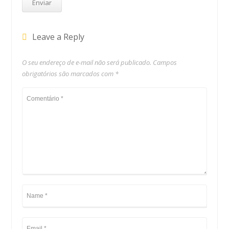
Leave a Reply
O seu endereço de e-mail não será publicado.
Campos
obrigatórios são marcados com
*