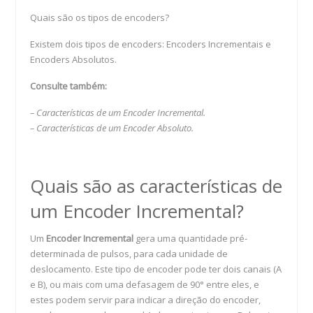
Quais são os tipos de encoders?
Existem dois tipos de encoders: Encoders Incrementais e
Encoders Absolutos.
Consulte também:
– Características de um Encoder Incremental.
– Características de um Encoder Absoluto.
Quais são as características de
um Encoder Incremental?
Um
Encoder Incremental
gera uma quantidade pré-
determinada de pulsos, para cada unidade de
deslocamento. Este tipo de encoder pode ter dois canais (A
e B), ou mais com uma defasagem de 90° entre eles, e
estes podem servir para indicar a direção do encoder,