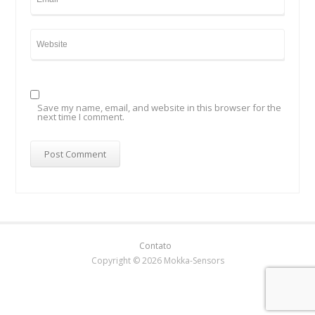
Save my name, email, and website in this browser for the
next time I comment.
Contato
Copyright © 2026 Mokka-Sensors