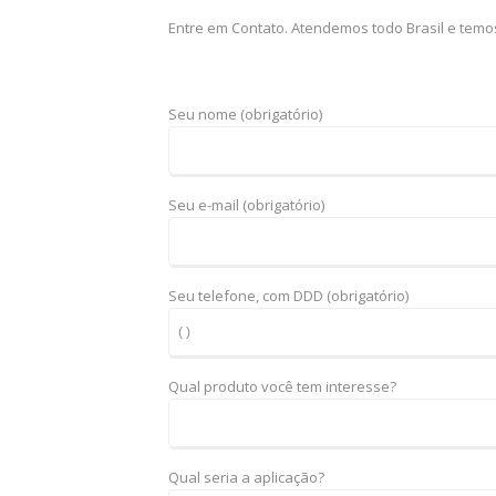
Entre em Contato. Atendemos todo Brasil e tem
Seu nome (obrigatório)
Seu e-mail (obrigatório)
Seu telefone, com DDD (obrigatório)
Qual produto você tem interesse?
Qual seria a aplicação?