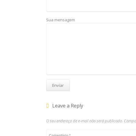
Sua mensagem
Leave a Reply
O seu endereço de e-mail não será publicado.
Campos