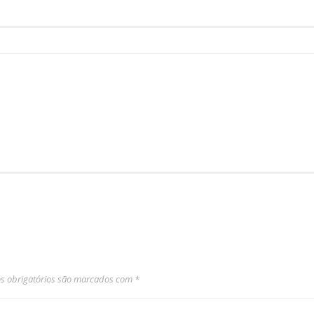
 obrigatórios são marcados com
*