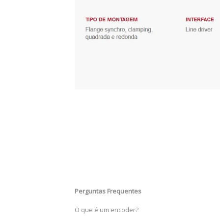
Perguntas Frequentes
O que é um encoder?