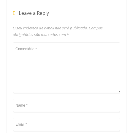
Leave a Reply
O seu endereço de e-mail não será publicado.
Campos
obrigatórios são marcados com
*