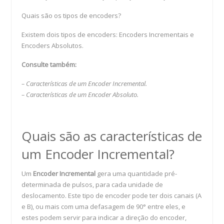
Quais são os tipos de encoders?
Existem dois tipos de encoders: Encoders Incrementais e
Encoders Absolutos.
Consulte também:
– Características de um Encoder Incremental.
– Características de um Encoder Absoluto.
Quais são as características de
um Encoder Incremental?
Um
Encoder Incremental
gera uma quantidade pré-
determinada de pulsos, para cada unidade de
deslocamento. Este tipo de encoder pode ter dois canais (A
e B), ou mais com uma defasagem de 90° entre eles, e
estes podem servir para indicar a direção do encoder,