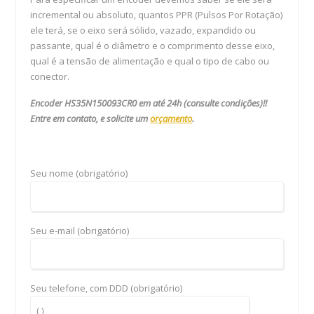
incremental ou absoluto, quantos PPR (Pulsos Por Rotação)
ele terá, se o eixo será sólido, vazado, expandido ou
passante, qual é o diâmetro e o comprimento desse eixo,
qual é a tensão de alimentação e qual o tipo de cabo ou
conector.
Encoder HS35N150093CR0 em até 24h (consulte condições)!!
Entre em contato, e solicite um
orçamento
.
Seu nome (obrigatório)
Seu e-mail (obrigatório)
Seu telefone, com DDD (obrigatório)