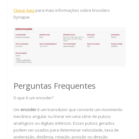
Clique Aqui
para mais informações sobre Encoders
Dynapar.
Perguntas Frequentes
O que é um encoder?
Um
encoder
é um transdutor que converte um movimento
mecânico angular ou linear em uma série de pulsos
analógicos ou digitais elétricos. Esses pulsos gerados
podem ser usados para determinar velocidade, taxa de
aceleração, distância, rotação, posição ou direção.