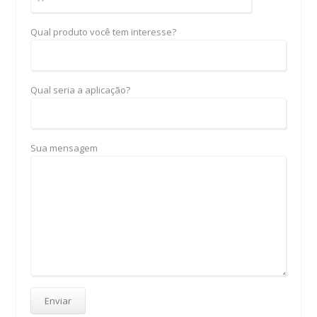
Qual produto você tem interesse?
Qual seria a aplicação?
Sua mensagem