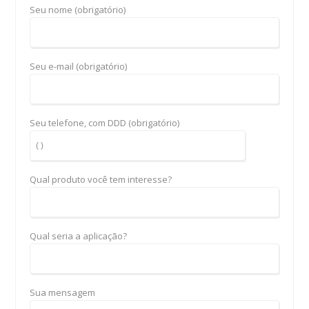
Seu nome (obrigatório)
Seu e-mail (obrigatório)
Seu telefone, com DDD (obrigatório)
Qual produto você tem interesse?
Qual seria a aplicação?
Sua mensagem