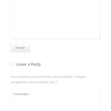
Leave a Reply
O seu endereço de e-mail não será publicado.
Campos
obrigatórios são marcados com
*