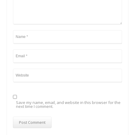
Save my name, email, and website in this browser for the
next time I comment.