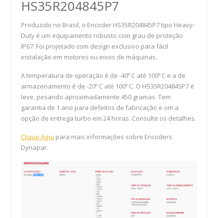
HS35R204845P7
Produzido no Brasil, o Encoder HS35R204845P7 tipo Heavy-
Duty é um equipamento robusto com grau de proteção
IP67. Foi projetado com design exclusivo para fácil
instalação em motores ou eixos de máquinas.
A temperatura de operação é de -40º C até 100º C e a de
armazenamento é de -20º C até 100º C. O HS35R204845P7 é
leve, pesando aproximadamente 450 gramas. Tem
garantia de 1 ano para defeitos de fabricação e om a
opção de entrega turbo em 24 horas. Consulte os detalhes.
Clique Aqui
para mais informações sobre Encoders
Dynapar.