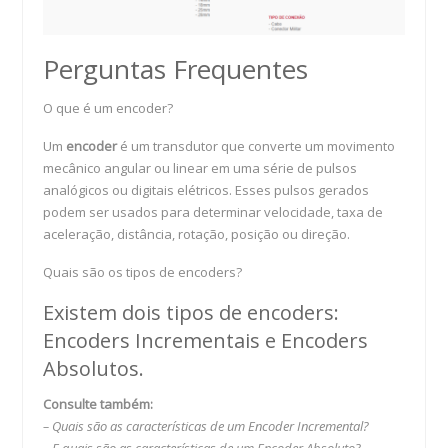
Perguntas Frequentes
O que é um encoder?
Um
encoder
é um transdutor que converte um movimento
mecânico angular ou linear em uma série de pulsos
analógicos ou digitais elétricos. Esses pulsos gerados
podem ser usados para determinar velocidade, taxa de
aceleração, distância, rotação, posição ou direção.
Quais são os tipos de encoders?
Existem dois tipos de encoders:
Encoders Incrementais e Encoders
Absolutos.
Consulte também:
– Quais são as características de um Encoder Incremental?