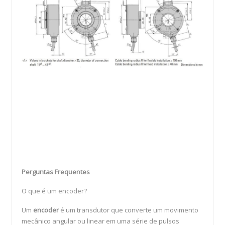
Perguntas Frequentes
O que é um encoder?
Um
encoder
é um transdutor que converte um movimento
mecânico angular ou linear em uma série de pulsos