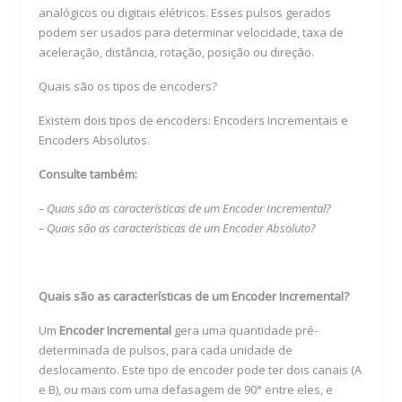
analógicos ou digitais elétricos. Esses pulsos gerados
podem ser usados para determinar velocidade, taxa de
aceleração, distância, rotação, posição ou direção.
Quais são os tipos de encoders?
Existem dois tipos de encoders: Encoders Incrementais e
Encoders Absolutos.
Consulte também:
– Quais são as características de um Encoder Incremental?
– Quais são as características de um Encoder Absoluto?
Quais são as características de um Encoder Incremental?
Um
Encoder Incremental
gera uma quantidade pré-
determinada de pulsos, para cada unidade de
deslocamento. Este tipo de encoder pode ter dois canais (A
e B), ou mais com uma defasagem de 90° entre eles, e