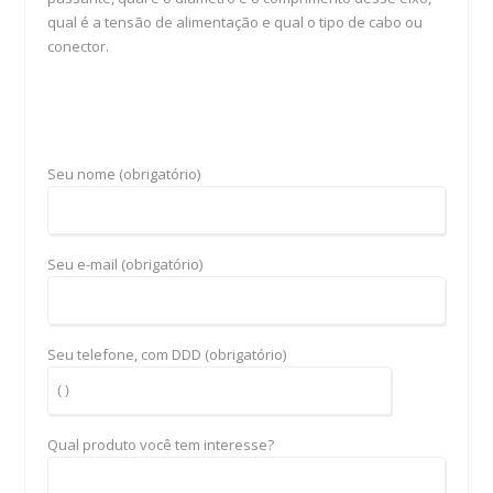
qual é a tensão de alimentação e qual o tipo de cabo ou
conector.
Seu nome (obrigatório)
Seu e-mail (obrigatório)
Seu telefone, com DDD (obrigatório)
Qual produto você tem interesse?