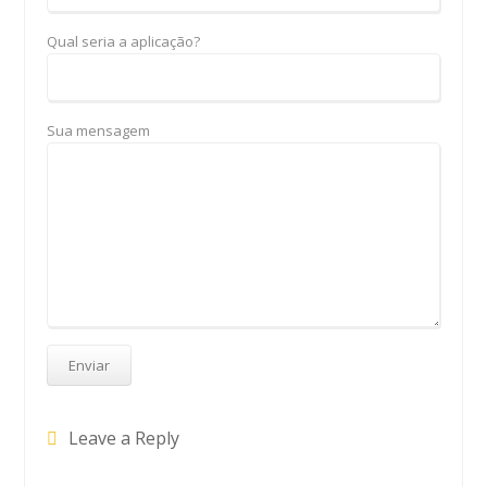
Qual seria a aplicação?
Sua mensagem
Leave a Reply