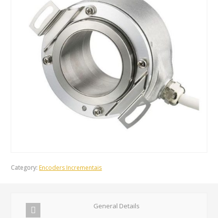
Category:
Encoders Incrementais
General Details