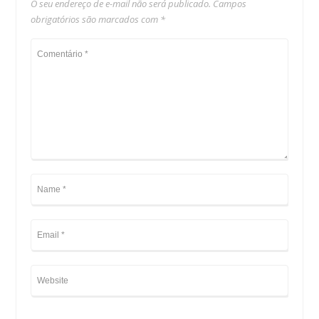
O seu endereço de e-mail não será publicado.
Campos
obrigatórios são marcados com
*