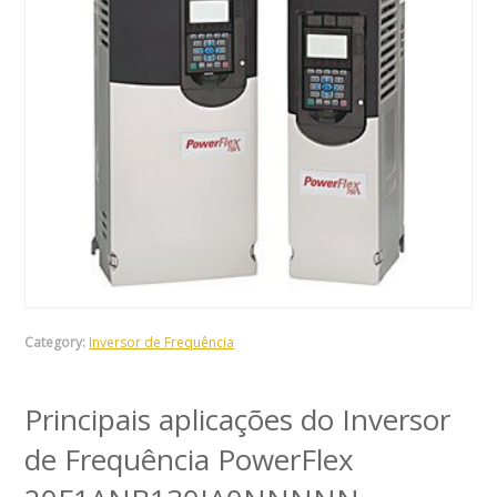
Category:
Inversor de Frequência
Principais aplicações do Inversor
de Frequência PowerFlex