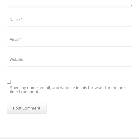
Save my name, email, and website in this browser for the next
time I comment.