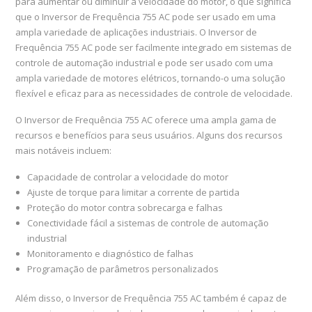
para aumentar ou diminuir a velocidade do motor, o que significa
que o Inversor de Frequência 755 AC pode ser usado em uma
ampla variedade de aplicações industriais. O Inversor de
Frequência 755 AC pode ser facilmente integrado em sistemas de
controle de automação industrial e pode ser usado com uma
ampla variedade de motores elétricos, tornando-o uma solução
flexível e eficaz para as necessidades de controle de velocidade.
O Inversor de Frequência 755 AC oferece uma ampla gama de
recursos e benefícios para seus usuários. Alguns dos recursos
mais notáveis incluem:
Capacidade de controlar a velocidade do motor
Ajuste de torque para limitar a corrente de partida
Proteção do motor contra sobrecarga e falhas
Conectividade fácil a sistemas de controle de automação
industrial
Monitoramento e diagnóstico de falhas
Programação de parâmetros personalizados
Além disso, o Inversor de Frequência 755 AC também é capaz de